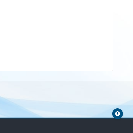
Bloques