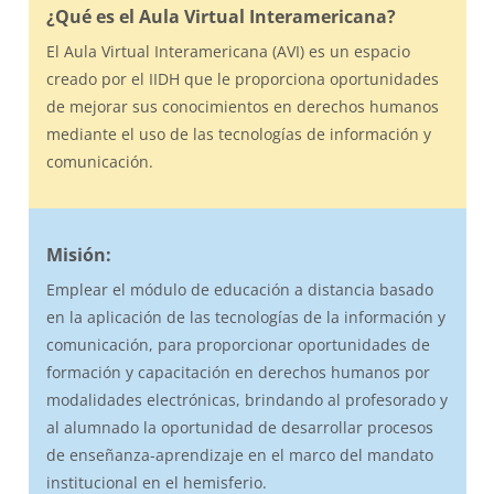
¿Qué es el Aula Virtual Interamericana?
El Aula Virtual Interamericana (AVI) es un espacio
creado por el IIDH que le proporciona oportunidades
de mejorar sus conocimientos en derechos humanos
mediante el uso de las tecnologías de información y
comunicación.
Misión:
Emplear el módulo de educación a distancia basado
en la aplicación de las tecnologías de la información y
comunicación, para proporcionar oportunidades de
formación y capacitación en derechos humanos por
modalidades electrónicas, brindando al profesorado y
al alumnado la oportunidad de desarrollar procesos
de enseñanza-aprendizaje en el marco del mandato
institucional en el hemisferio.