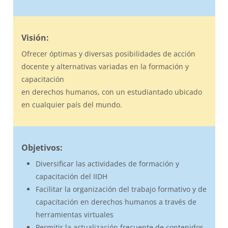
Visión:
Ofrecer óptimas y diversas posibilidades de acción
docente y alternativas variadas en la formación y
capacitación
en derechos humanos, con un estudiantado ubicado
en cualquier país del mundo.
Objetivos:
Diversificar las actividades de formación y
capacitación del IIDH
Facilitar la organización del trabajo formativo y de
capacitación en derechos humanos a través de
herramientas virtuales
Permitir la actualización frecuente de contenidos,