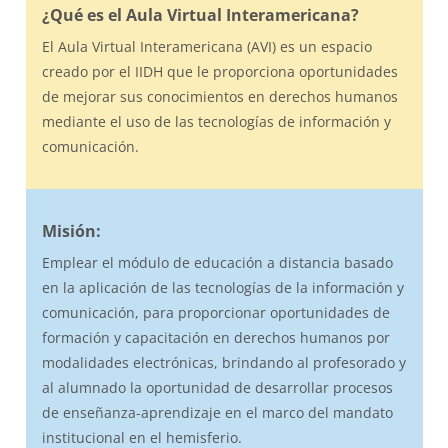
¿Qué es el Aula Virtual Interamericana?
El Aula Virtual Interamericana (AVI) es un espacio
creado por el IIDH que le proporciona oportunidades
de mejorar sus conocimientos en derechos humanos
mediante el uso de las tecnologías de información y
comunicación.
Misión:
Emplear el módulo de educación a distancia basado
en la aplicación de las tecnologías de la información y
comunicación, para proporcionar oportunidades de
formación y capacitación en derechos humanos por
modalidades electrónicas, brindando al profesorado y
al alumnado la oportunidad de desarrollar procesos
de enseñanza-aprendizaje en el marco del mandato
institucional en el hemisferio.