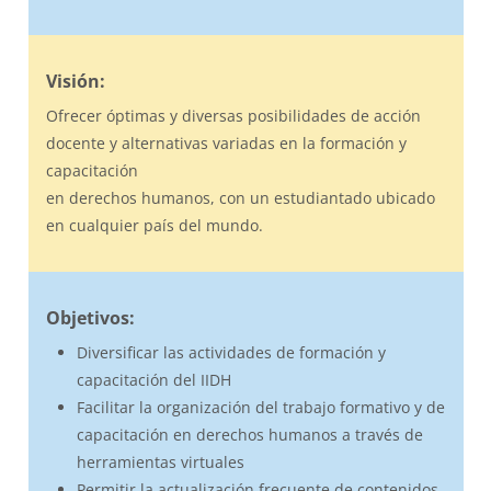
Visión:
Ofrecer óptimas y diversas posibilidades de acción
docente y alternativas variadas en la formación y
capacitación
en derechos humanos, con un estudiantado ubicado
en cualquier país del mundo.
Objetivos:
Diversificar las actividades de formación y
capacitación del IIDH
Facilitar la organización del trabajo formativo y de
capacitación en derechos humanos a través de
herramientas virtuales
Permitir la actualización frecuente de contenidos,