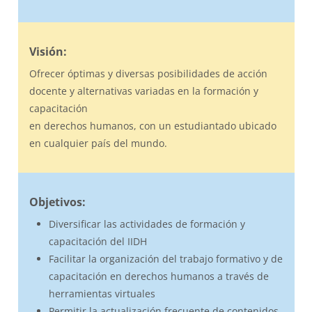
Visión:
Ofrecer óptimas y diversas posibilidades de acción
docente y alternativas variadas en la formación y
capacitación
en derechos humanos, con un estudiantado ubicado
en cualquier país del mundo.
Objetivos:
Diversificar las actividades de formación y
capacitación del IIDH
Facilitar la organización del trabajo formativo y de
capacitación en derechos humanos a través de
herramientas virtuales
Permitir la actualización frecuente de contenidos,