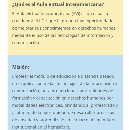
¿Qué es el Aula Virtual Interamericana?
El Aula Virtual Interamericana (AVI) es un espacio
creado por el IIDH que le proporciona oportunidades
de mejorar sus conocimientos en derechos humanos
mediante el uso de las tecnologías de información y
comunicación.
Misión:
Emplear el módulo de educación a distancia basado
en la aplicación de las tecnologías de la información y
comunicación, para proporcionar oportunidades de
formación y capacitación en derechos humanos por
modalidades electrónicas, brindando al profesorado y
al alumnado la oportunidad de desarrollar procesos
de enseñanza-aprendizaje en el marco del mandato
institucional en el hemisferio.