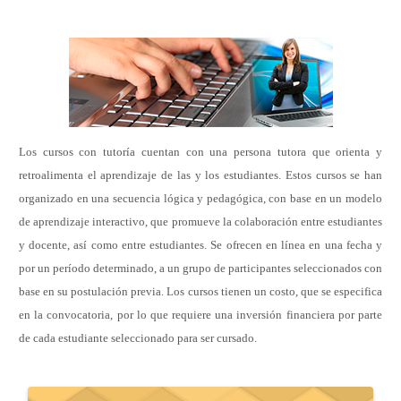
Los cursos con tutoría cuentan con una persona tutora que orienta y
retroalimenta el aprendizaje de las y los estudiantes. Estos cursos se han
organizado en una secuencia lógica y pedagógica, con base en un modelo
de aprendizaje interactivo, que promueve la colaboración entre estudiantes
y docente, así como entre estudiantes. Se ofrecen en línea en una fecha y
por un período determinado, a un grupo de participantes seleccionados con
base en su postulación previa. Los cursos tienen un costo, que se especifica
en la convocatoria, por lo que requiere una inversión financiera por parte
de cada estudiante seleccionado para ser cursado.